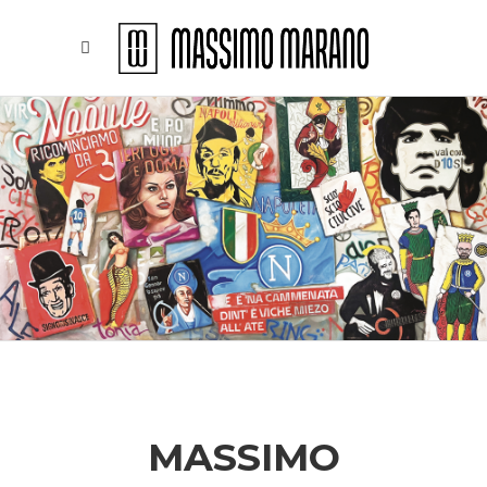
MASSIMO