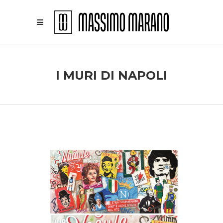
I MURI DI NAPOLI