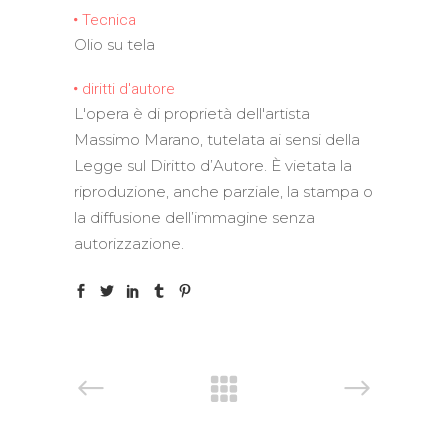
Tecnica
Olio su tela
diritti d'autore
L'opera è di proprietà dell'artista
Massimo Marano, tutelata ai sensi della
Legge sul Diritto d’Autore. È vietata la
riproduzione, anche parziale, la stampa o
la diffusione dell’immagine senza
autorizzazione.