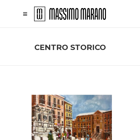
CENTRO STORICO