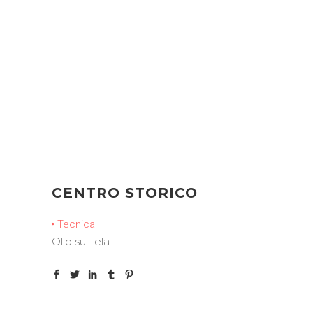
CENTRO STORICO
Tecnica
Olio su Tela